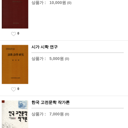
상품가 :
10,000원
(0)
0
시가 시학 연구
상품가 :
5,000원
(0)
0
한국 고전문학 작가론
상품가 :
7,000원
(0)