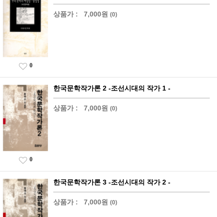
상품가 :
7,000원
(0)
0
한국문학작가론 2 -조선시대의 작가 1 -
상품가 :
7,000원
(0)
0
한국문학작가론 3 -조선시대의 작가 2 -
상품가 :
7,000원
(0)