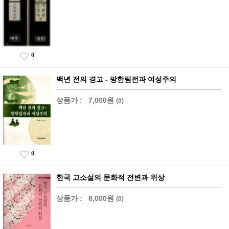
0
백년 전의 경고 - 방한림전과 여성주의
상품가 :
7,000원
(0)
0
한국 고소설의 문화적 전변과 위상
상품가 :
8,000원
(0)