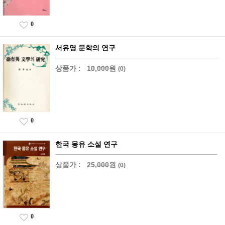
0
서유영 문학의 연구
상품가 :
10,000원
(0)
0
한국 몽유 소설 연구
상품가 :
25,000원
(0)
0