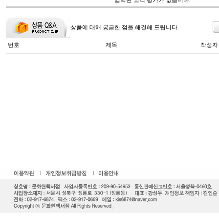
입력된 고객 평가가 없습니다.
상품에 대해 궁금한 점을 해결해 드립니다.
번호
제목
작성자