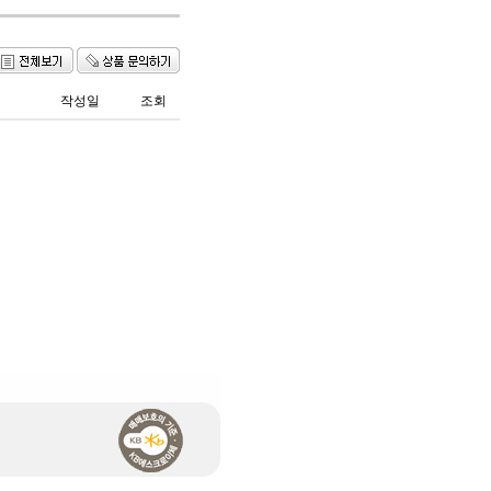
작성일
조회