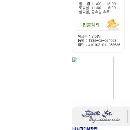
[사업자정보확인]