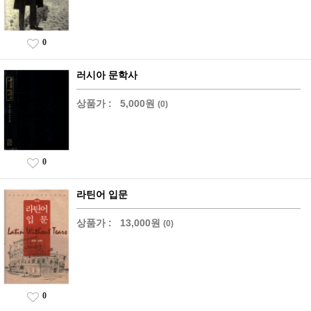
0
러시아 문학사
상품가 :
5,000원
(0)
0
라틴어 입문
상품가 :
13,000원
(0)
0