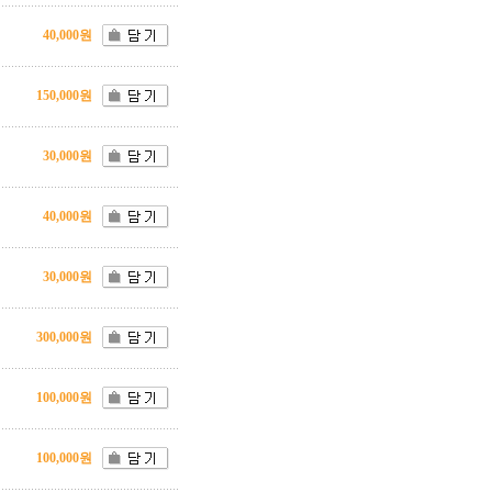
40,000원
150,000원
30,000원
40,000원
30,000원
300,000원
100,000원
100,000원