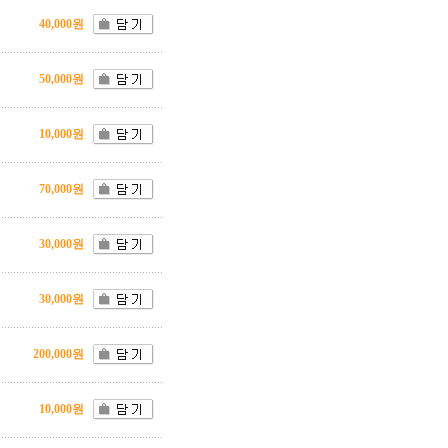
40,000원
50,000원
10,000원
70,000원
30,000원
30,000원
200,000원
10,000원