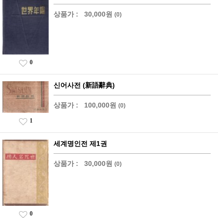
상품가 :
30,000원
(0)
0
신어사전 (新語辭典)
상품가 :
100,000원
(0)
1
세계명인전 제1권
상품가 :
30,000원
(0)
0