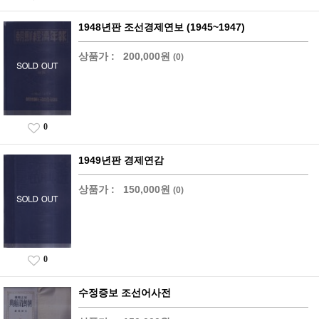
1948년판 조선경제연보 (1945~1947)
상품가 :
200,000원
(0)
0
1949년판 경제연감
상품가 :
150,000원
(0)
0
수정증보 조선어사전