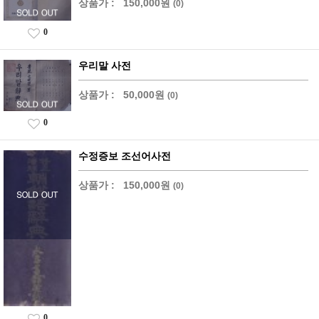
상품가 :
150,000원
(0)
0
우리말 사전
상품가 :
50,000원
(0)
0
수정증보 조선어사전
상품가 :
150,000원
(0)
0