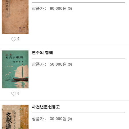
상품가 :
60,000원
(0)
0
편주의 항해
상품가 :
50,000원
(0)
0
사천년문헌통고
상품가 :
30,000원
(0)